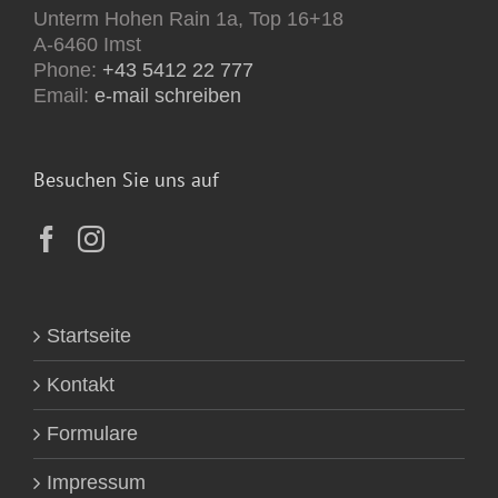
Unterm Hohen Rain 1a, Top 16+18
A-6460 Imst
Phone:
+43 5412 22 777
Email:
e-mail schreiben
Besuchen Sie uns auf
Startseite
Kontakt
Formulare
Impressum