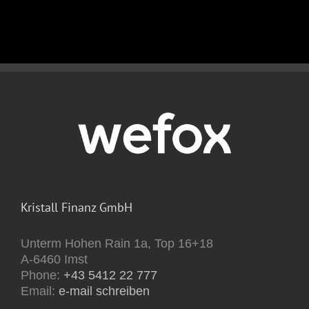
Kristall Finanz GmbH
Unterm Hohen Rain 1a, Top 16+18
A-6460 Imst
Phone:
+43 5412 22 777
Email:
e-mail schreiben