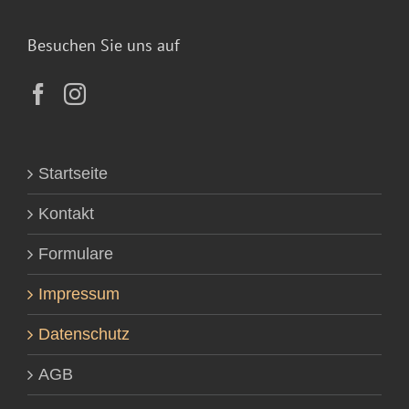
Besuchen Sie uns auf
Startseite
Kontakt
Formulare
Impressum
Datenschutz
AGB