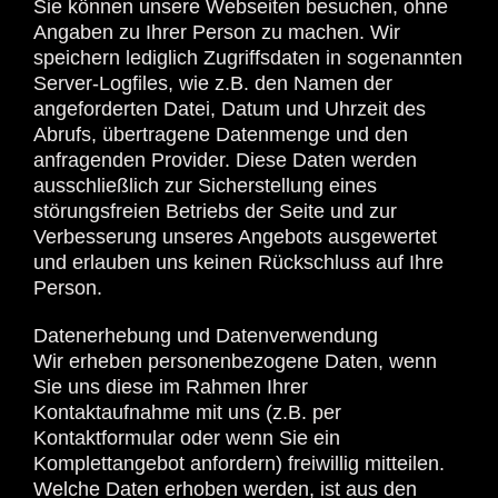
Sie können unsere Webseiten besuchen, ohne
Angaben zu Ihrer Person zu machen. Wir
speichern lediglich Zugriffsdaten in sogenannten
Server-Logfiles, wie z.B. den Namen der
angeforderten Datei, Datum und Uhrzeit des
Abrufs, übertragene Datenmenge und den
anfragenden Provider. Diese Daten werden
ausschließlich zur Sicherstellung eines
störungsfreien Betriebs der Seite und zur
Verbesserung unseres Angebots ausgewertet
und erlauben uns keinen Rückschluss auf Ihre
Person.
Datenerhebung und Datenverwendung
Wir erheben personenbezogene Daten, wenn
Sie uns diese im Rahmen Ihrer
Kontaktaufnahme mit uns (z.B. per
Kontaktformular oder wenn Sie ein
Komplettangebot anfordern) freiwillig mitteilen.
Welche Daten erhoben werden, ist aus den