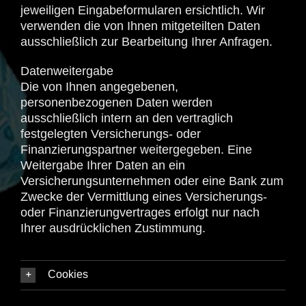
jeweiligen Eingabeformularen ersichtlich. Wir
verwenden die von Ihnen mitgeteilten Daten
ausschließlich zur Bearbeitung Ihrer Anfragen.
Datenweitergabe
Die von Ihnen angegebenen,
personenbezogenen Daten werden
ausschließlich intern an den vertraglich
festgelegten Versicherungs- oder
Finanzierungspartner weitergegeben. Eine
Weitergabe Ihrer Daten an ein
Versicherungsunternehmen oder eine Bank zum
Zwecke der Vermittlung eines Versicherungs-
oder Finanzierungvertrages erfolgt nur nach
Ihrer ausdrücklichen Zustimmung.
Cookies