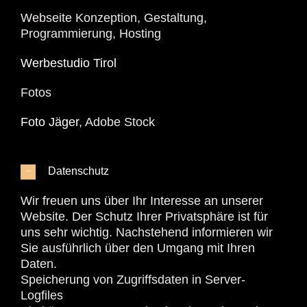
Webseite Konzeption, Gestaltung,
Programmierung, Hosting
Werbestudio Tirol
Fotos
Foto Jäger
, Adobe Stock
Datenschutz
Wir freuen uns über Ihr Interesse an unserer
Website. Der Schutz Ihrer Privatsphäre ist für
uns sehr wichtig. Nachstehend informieren wir
Sie ausführlich über den Umgang mit Ihren
Daten.
Speicherung von Zugriffsdaten in Server-
Logfiles