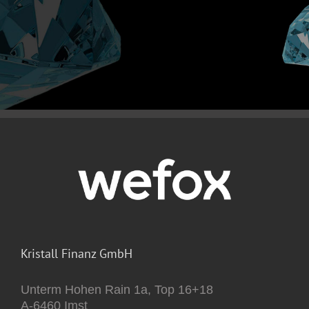
Kristall Finanz GmbH
Unterm Hohen Rain 1a, Top 16+18
A-6460 Imst