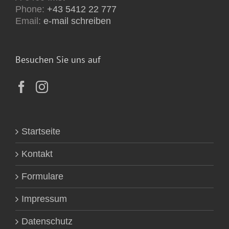
Phone:
+43 5412 22 777
Email:
e-mail schreiben
Besuchen Sie uns auf
Startseite
Kontakt
Formulare
Impressum
Datenschutz