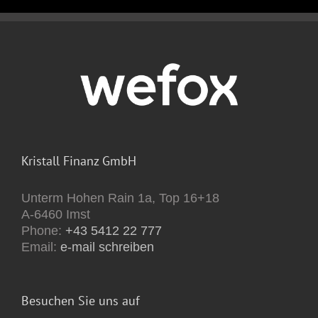
Kristall Finanz GmbH
Unterm Hohen Rain 1a, Top 16+18
A-6460 Imst
Phone:
+43 5412 22 777
Email:
e-mail schreiben
Besuchen Sie uns auf