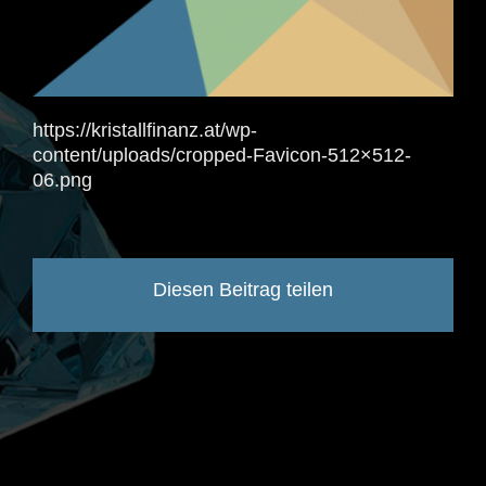
https://kristallfinanz.at/wp-
content/uploads/cropped-Favicon-512×512-
06.png
Diesen Beitrag teilen