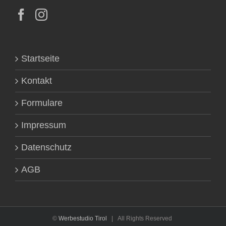
Startseite
Kontakt
Formulare
Impressum
Datenschutz
AGB
©
Werbestudio Tirol
| All Rights Reserved